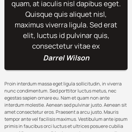
quam, at iaculis nisl dapibus eget.
Quisque quis aliquet nisl,
maximus viverra ligula. Sed erat
elit, luctus id pulvinar quis,
consectetur vitae ex
Darrel Wilson
Proin interdum massa eget ligula sollicitudin, in viverra
nunc condimentum. Sed porttitor luctus metus, nec
egestas sapien ornare eu. Nam et quam non ante
interdum molestie. Aenean sed pulvinar justo. Aenean sit
amet consectetur eros. Praesent a arcu justo. Mauris
tempor ante vel facilisis maximus. Vestibulum ante ipsum
primis in faucibus orci luctus et ultrices posuere cubilia