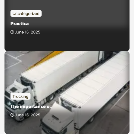
Uncategorized
Practica
June 16, 2025
Trucking
The importance o...
June 16, 2025