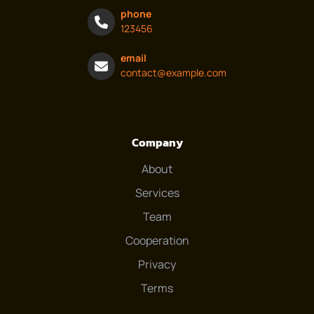
phone
123456
email
contact@example.com
Company
About
Services
Team
Cooperation
Privacy
Terms