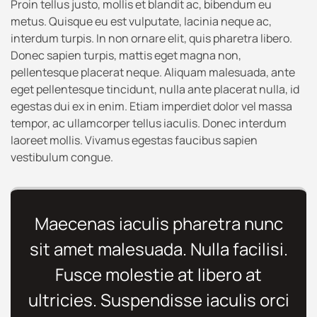
Proin tellus justo, mollis et blandit ac, bibendum eu
metus. Quisque eu est vulputate, lacinia neque ac,
interdum turpis. In non ornare elit, quis pharetra libero.
Donec sapien turpis, mattis eget magna non,
pellentesque placerat neque. Aliquam malesuada, ante
eget pellentesque tincidunt, nulla ante placerat nulla, id
egestas dui ex in enim. Etiam imperdiet dolor vel massa
tempor, ac ullamcorper tellus iaculis. Donec interdum
laoreet mollis. Vivamus egestas faucibus sapien
vestibulum congue.
Maecenas iaculis pharetra nunc
sit amet malesuada. Nulla facilisi.
Fusce molestie at libero at
ultricies. Suspendisse iaculis orci