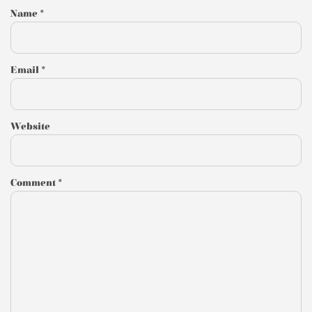
Name
*
Email
*
Website
Comment
*